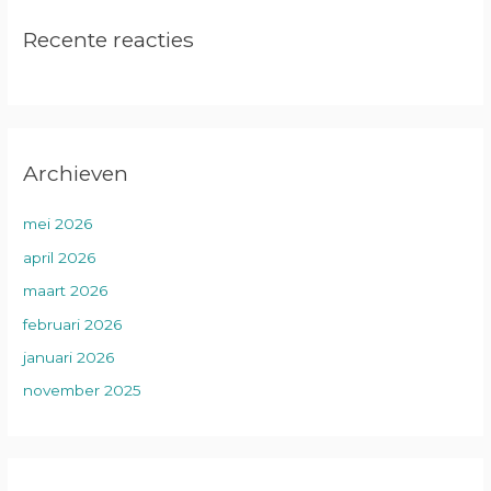
Recente reacties
Archieven
mei 2026
april 2026
maart 2026
februari 2026
januari 2026
november 2025