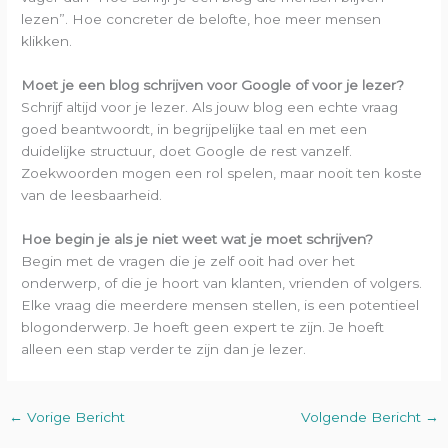
lezen”. Hoe concreter de belofte, hoe meer mensen
klikken.
Moet je een blog schrijven voor Google of voor je lezer?
Schrijf altijd voor je lezer. Als jouw blog een echte vraag
goed beantwoordt, in begrijpelijke taal en met een
duidelijke structuur, doet Google de rest vanzelf.
Zoekwoorden mogen een rol spelen, maar nooit ten koste
van de leesbaarheid.
Hoe begin je als je niet weet wat je moet schrijven?
Begin met de vragen die je zelf ooit had over het
onderwerp, of die je hoort van klanten, vrienden of volgers.
Elke vraag die meerdere mensen stellen, is een potentieel
blogonderwerp. Je hoeft geen expert te zijn. Je hoeft
alleen een stap verder te zijn dan je lezer.
←
Vorige Bericht
Volgende Bericht
→