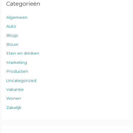
Categorieën
Algemeen
Auto
Blogs
Bouw
Eten en drinken
Marketing
Producten
Uncategorized
Vakantie
Wonen
Zakelijk