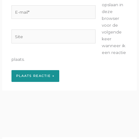
opslaan in
E-
deze
mail*
browser
voor de
volgende
Site
keer
wanneer ik
een reactie
plaats.