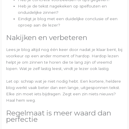
Heb je de tekst nagekeken op spelfouten en
onduidelijke zinnen?
Eindigt je blog met een duidelijke conclusie of een
oproep aan de lezer?
Nakijken en verbeteren
Lees je blog altijd nog één keer door nadat je klaar bent, bij
voorkeur op een ander moment of hardop. Hardop lezen
helpt je om zinnen te horen die te lang zijn of vreemd
lopen. Wat je zelf lastig leest, vindt je lezer ook lastig.
Let op: schrap wat je niet nodig hebt. Een kortere, heldere
blog werkt vaak beter dan een lange, uitgesponnen tekst.
Elke zin moet iets bijdragen. Zegt een zin niets nieuws?
Haal hem weg.
Regelmaat is meer waard dan
perfectie