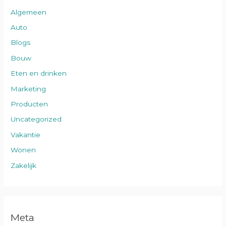
Algemeen
Auto
Blogs
Bouw
Eten en drinken
Marketing
Producten
Uncategorized
Vakantie
Wonen
Zakelijk
Meta