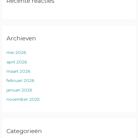
Recente reacties
Archieven
mei 2026
april 2026
maart 2026
februari 2026
januari 2026
november 2025
Categorieën