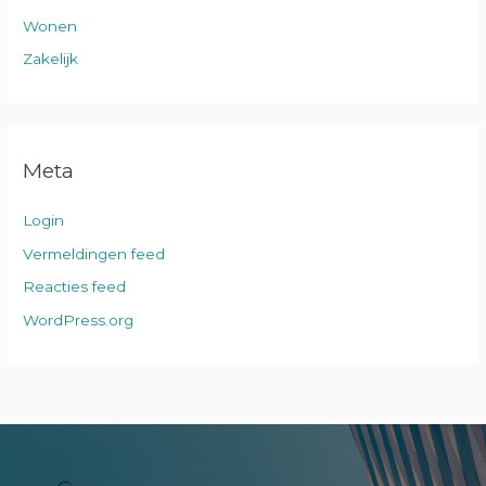
Wonen
Zakelijk
Meta
Login
Vermeldingen feed
Reacties feed
WordPress.org