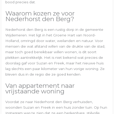
bood precies dat.
Waarom kozen ze voor
Nederhorst den Berg?
Nederhorst den Berg is een rustig dorp in de gemeente
Wijdemeren. Het ligt in het Groene Hart van Noord-
Holland, omringd door water, weilanden en natuur. Voor
mensen die wat afstand willen van de drukte van de stad,
maar toch goed bereikbaar willen wonen, is dit soort
plekken aantrekkelijk. Het is niet bekend wat precies de
doorslag gaf voor Suzan en Freek, maar het nieuwe huis
lag slechts een paar kilometer van hun vorige woning. Ze
bleven dus in de regio die ze goed kenden.
Van appartement naar
vrijstaande woning
Voordat ze naar Nederhorst den Berg verhuisden,
woonden Suzan en Freek in een huis zonder tuin. Op hun
Instagram was te zien dat ze een herkenbare, stijlvolle