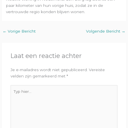
paar kilometer van hun vorige huis, zodat ze in de
vertrouwde regio konden blijven wonen.
←
Vorige Bericht
Volgende Bericht
→
Laat een reactie achter
Je e-mailadres wordt niet gepubliceerd.
Vereiste
velden zijn gemarkeerd met
*
Typ
hier...