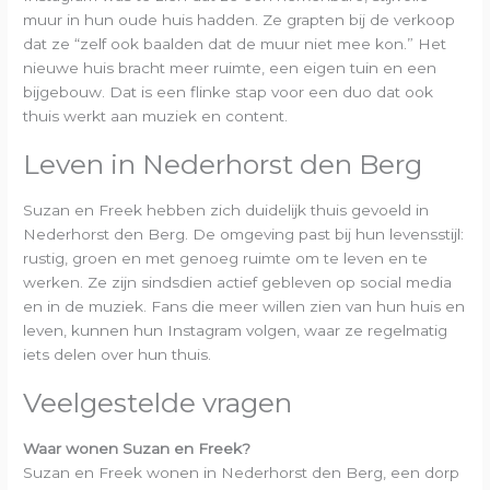
muur in hun oude huis hadden. Ze grapten bij de verkoop
dat ze “zelf ook baalden dat de muur niet mee kon.” Het
nieuwe huis bracht meer ruimte, een eigen tuin en een
bijgebouw. Dat is een flinke stap voor een duo dat ook
thuis werkt aan muziek en content.
Leven in Nederhorst den Berg
Suzan en Freek hebben zich duidelijk thuis gevoeld in
Nederhorst den Berg. De omgeving past bij hun levensstijl:
rustig, groen en met genoeg ruimte om te leven en te
werken. Ze zijn sindsdien actief gebleven op social media
en in de muziek. Fans die meer willen zien van hun huis en
leven, kunnen hun Instagram volgen, waar ze regelmatig
iets delen over hun thuis.
Veelgestelde vragen
Waar wonen Suzan en Freek?
Suzan en Freek wonen in Nederhorst den Berg, een dorp