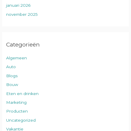
januari 2026
november 2025
Categorieën
Algemeen
Auto
Blogs
Bouw
Eten en drinken
Marketing
Producten
Uncategorized
Vakantie