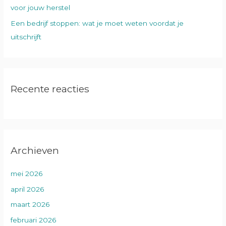
voor jouw herstel
Een bedrijf stoppen: wat je moet weten voordat je
uitschrijft
Recente reacties
Archieven
mei 2026
april 2026
maart 2026
februari 2026