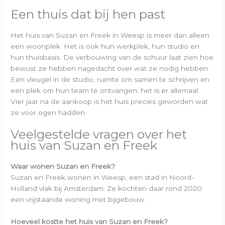
Een thuis dat bij hen past
Het huis van Suzan en Freek in Weesp is meer dan alleen
een woonplek. Het is ook hun werkplek, hun studio en
hun thuisbasis. De verbouwing van de schuur laat zien hoe
bewust ze hebben nagedacht over wat ze nodig hebben.
Een vleugel in de studio, ruimte om samen te schrijven en
een plek om hun team te ontvangen: het is er allemaal.
Vier jaar na de aankoop is het huis precies geworden wat
ze voor ogen hadden.
Veelgestelde vragen over het
huis van Suzan en Freek
Waar wonen Suzan en Freek?
Suzan en Freek wonen in Weesp, een stad in Noord-
Holland vlak bij Amsterdam. Ze kochten daar rond 2020
een vrijstaande woning met bijgebouw.
Hoeveel kostte het huis van Suzan en Freek?