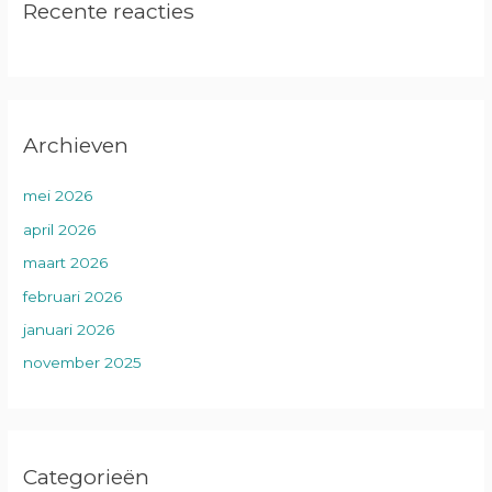
Recente reacties
Archieven
mei 2026
april 2026
maart 2026
februari 2026
januari 2026
november 2025
Categorieën