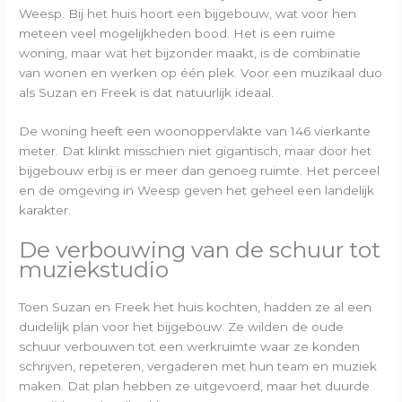
Weesp. Bij het huis hoort een bijgebouw, wat voor hen
meteen veel mogelijkheden bood. Het is een ruime
woning, maar wat het bijzonder maakt, is de combinatie
van wonen en werken op één plek. Voor een muzikaal duo
als Suzan en Freek is dat natuurlijk ideaal.
De woning heeft een woonoppervlakte van 146 vierkante
meter. Dat klinkt misschien niet gigantisch, maar door het
bijgebouw erbij is er meer dan genoeg ruimte. Het perceel
en de omgeving in Weesp geven het geheel een landelijk
karakter.
De verbouwing van de schuur tot
muziekstudio
Toen Suzan en Freek het huis kochten, hadden ze al een
duidelijk plan voor het bijgebouw. Ze wilden de oude
schuur verbouwen tot een werkruimte waar ze konden
schrijven, repeteren, vergaderen met hun team en muziek
maken. Dat plan hebben ze uitgevoerd, maar het duurde