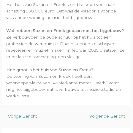
Het huis van Suzan en Freek stond te koop voor naar
schatting 950.000 euro. Dat was de vraagprijs voor de
vrijstaande woning inclusief het bijgebouw.
Wat hebben Suzan en Freek gedaan met het bijgebouw?
Ze verbouwden de oude schuur bij het huis tot een
professionele werkruimte. Daarin kunnen ze schrijven,
repeteren en muziek maken. In februari 2025 plaatsten ze
er de laatste toevoeging: een vleugel.
Hoe groot is het huis van Suzan en Freek?
De woning van Suzan en Freek heeft een
woonoppervlakte van 146 vierkante meter. Daarbij komt
nog het bijgebouw, dat is verbouwd tot muziekstudio en
werkruimte.
←
Vorige Bericht
Volgende Bericht
→