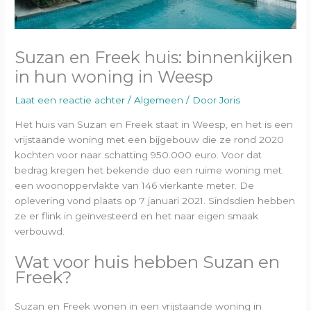
Suzan en Freek huis: binnenkijken
in hun woning in Weesp
Laat een reactie achter
/
Algemeen
/ Door
Joris
Het huis van Suzan en Freek staat in Weesp, en het is een
vrijstaande woning met een bijgebouw die ze rond 2020
kochten voor naar schatting 950.000 euro. Voor dat
bedrag kregen het bekende duo een ruime woning met
een woonoppervlakte van 146 vierkante meter. De
oplevering vond plaats op 7 januari 2021. Sindsdien hebben
ze er flink in geïnvesteerd en het naar eigen smaak
verbouwd.
Wat voor huis hebben Suzan en
Freek?
Suzan en Freek wonen in een vrijstaande woning in