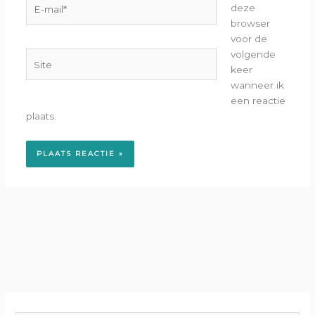
E-
deze
mail*
browser
voor de
volgende
Site
keer
wanneer ik
een reactie
plaats.