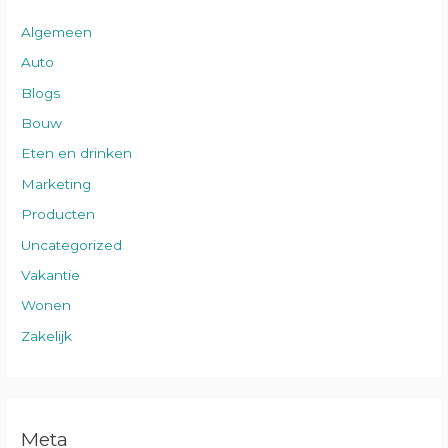
Algemeen
Auto
Blogs
Bouw
Eten en drinken
Marketing
Producten
Uncategorized
Vakantie
Wonen
Zakelijk
Meta